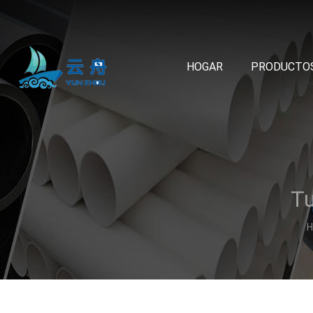
HOGAR
PRODUCTO
H