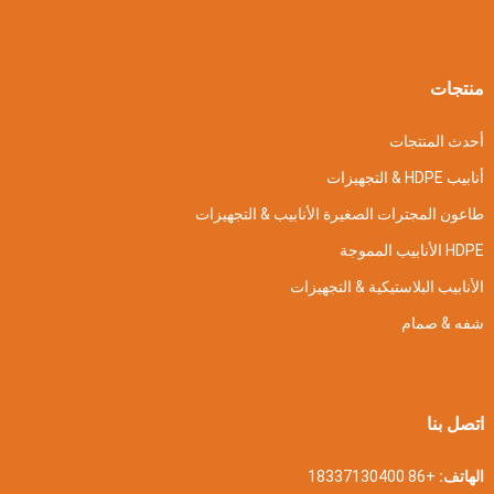
منتجات
أحدث المنتجات
أنابيب HDPE & التجهيزات
طاعون المجترات الصغيرة الأنابيب & التجهيزات
HDPE الأنابيب المموجة
الأنابيب البلاستيكية & التجهيزات
شفه & صمام
اتصل بنا
الهاتف:
+86 18337130400