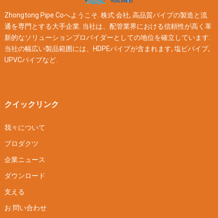
Zhongtong Pipe Coへようこそ. 株式 会社, 高品質パイプの製造と流
通を専門とする大手企業. 当社は、配管業界における信頼性が高く革
新的なソリューションプロバイダーとしての地位を確立しています.
当社の幅広い製品範囲には、HDPEパイプが含まれます, 塩ビパイプ,
UPVCパイプなど.
クイックリンク
我々について
プロダクツ
企業ニュース
ダウンロード
支える
お 問い合わせ