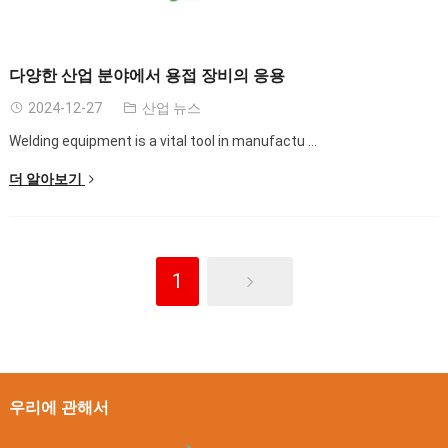
다양한 산업 분야에서 용접 장비의 응용
2024-12-27
산업 뉴스
Welding equipment is a vital tool in manufactu
...
더 알아보기
1
우리에 관해서