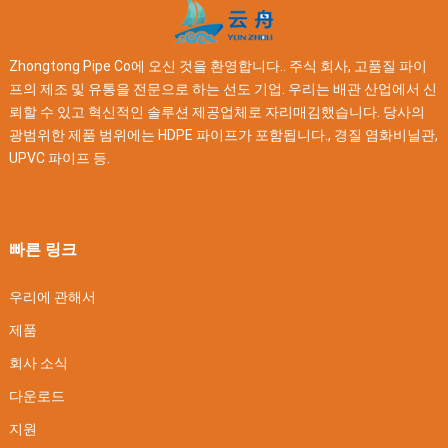
Zhongtong Pipe Co에 오신 것을 환영합니다.. 주식 회사, 고품질 파이
프의 제조 및 유통을 전문으로 하는 선도 기업. 우리는 배관 산업에서 신
뢰할 수 있고 혁신적인 솔루션 제공업체로 자리매김했습니다. 당사의
광범위한 제품 범위에는 HDPE 파이프가 포함됩니다., 경질 염화비닐관,
UPVC 파이프 등.
빠른 링크
우리에 관해서
제품
회사 소식
다운로드
지원