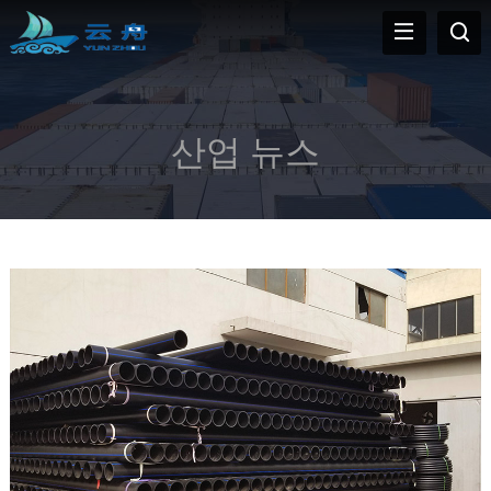
산업 뉴스