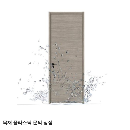
목재 플라스틱 문의 장점