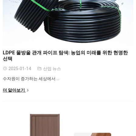
LDPE 물방울 관개 파이프 탐색: 농업의 미래를 위한 현명한
선택
2025-01-14
산업 뉴스
수자원이 증가하는 세상에서 ...
더 알아보기