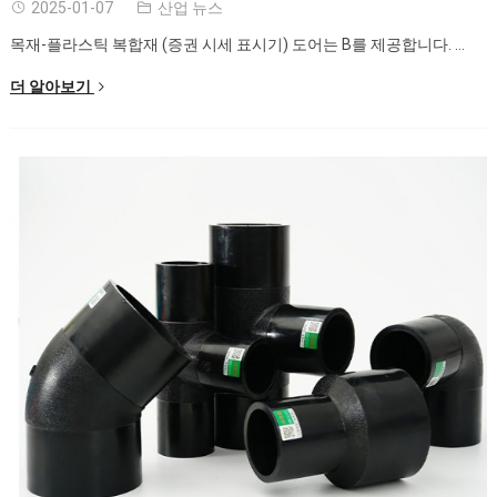
2025-01-07
산업 뉴스
목재-플라스틱 복합재 (증권 시세 표시기) 도어는 B를 제공합니다. ...
더 알아보기