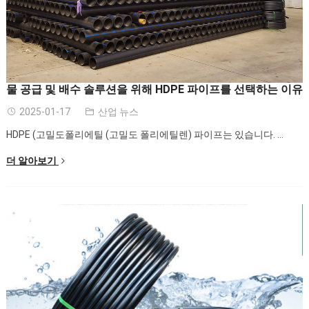
물 공급 및 배수 솔루션을 위해 HDPE 파이프를 선택하는 이유
2025-01-17
산업 뉴스
HDPE (고밀도폴리에틸 (고밀도 폴리에틸렌) 파이프는 있습니다. ...
더 알아보기