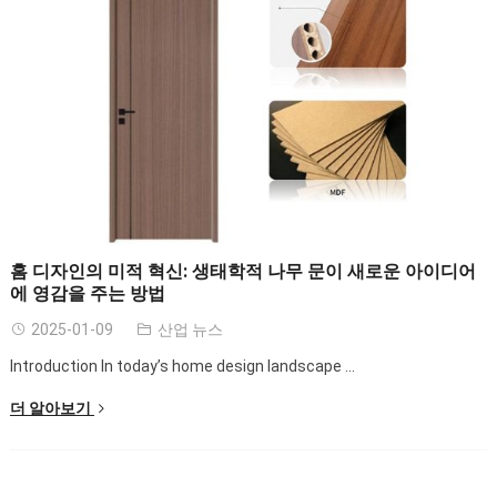
홈 디자인의 미적 혁신: 생태학적 나무 문이 새로운 아이디어
에 영감을 주는 방법
2025-01-09
산업 뉴스
Introduction In today’s home design landscape
...
더 알아보기