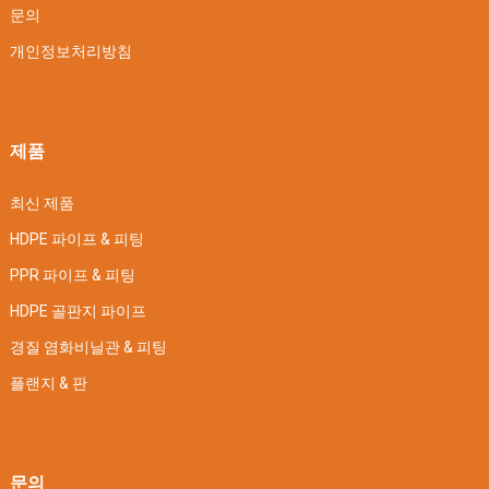
문의
개인정보처리방침
제품
최신 제품
HDPE 파이프 & 피팅
PPR 파이프 & 피팅
HDPE 골판지 파이프
경질 염화비닐관 & 피팅
플랜지 & 판
문의