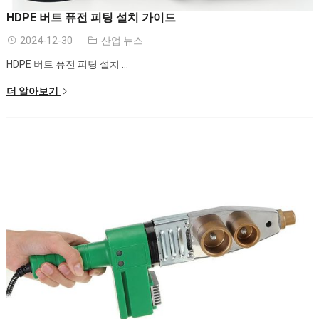
HDPE 버트 퓨전 피팅 설치 가이드
2024-12-30
산업 뉴스
HDPE 버트 퓨전 피팅 설치 ...
더 알아보기