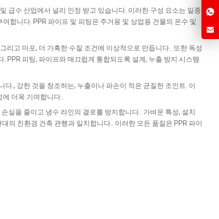
및 급수 산업에서 널리 인정 받고 있습니다. 이러한 구성 요소는 일종
합니다. PPR 파이프 및 피팅은 주거용 및 상업용 건물의 온수 및
그리고 마포, 더 가혹한 수질 조건에 이상적으로 만듭니다.. 또한 독성
 PPR 피팅, 파이프와 매끄럽게 통합되도록 설계, 누출 방지 시스템
다., 강한 것을 창조하는, 누출이나 파손이 적은 균질한 조인트. 이
에 더욱 기여합니다..
 손실을 줄이고 냉수 라인의 결로를 방지합니다.. 가벼운 특성, 설치
대의 친환경 건축 관행과 일치합니다.. 이러한 모든 품질은 PPR 파이