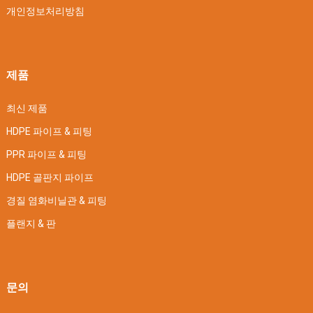
개인정보처리방침
제품
최신 제품
HDPE 파이프 & 피팅
PPR 파이프 & 피팅
HDPE 골판지 파이프
경질 염화비닐관 & 피팅
플랜지 & 판
문의