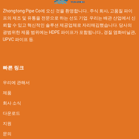
Zhongtong Pipe Co에 오신 것을 환영합니다.. 주식 회사, 고품질 파이
프의 제조 및 유통을 전문으로 하는 선도 기업. 우리는 배관 산업에서 신
뢰할 수 있고 혁신적인 솔루션 제공업체로 자리매김했습니다. 당사의
광범위한 제품 범위에는 HDPE 파이프가 포함됩니다., 경질 염화비닐관,
UPVC 파이프 등.
빠른 링크
우리에 관해서
제품
회사 소식
다운로드
지원
문의