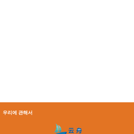
우리에 관해서